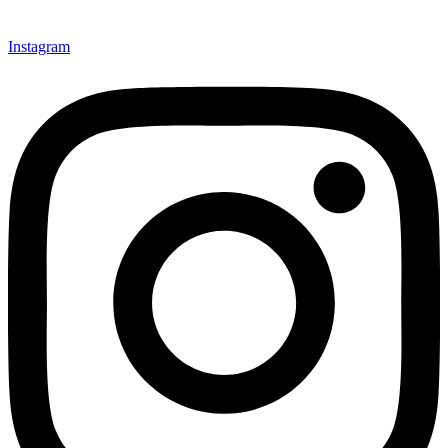
Instagram