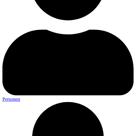
Personen