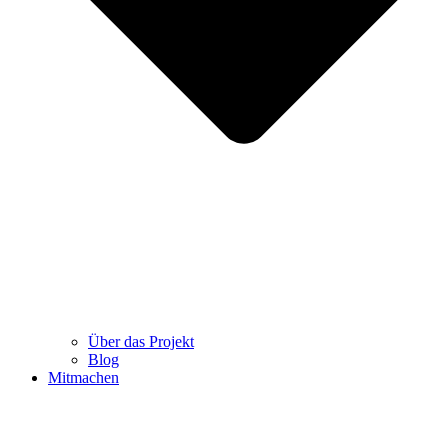
Über das Projekt
Blog
Mitmachen