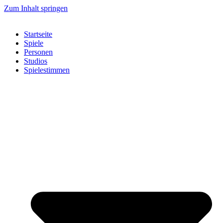
Zum Inhalt springen
Startseite
Spiele
Personen
Studios
Spielestimmen