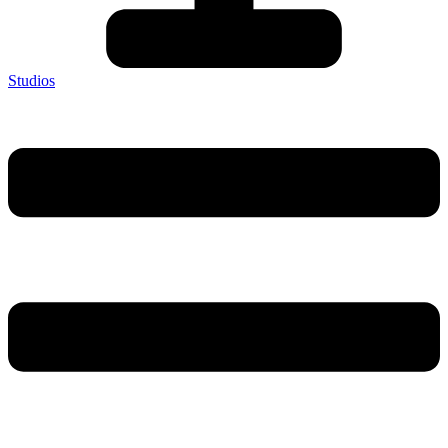
Studios