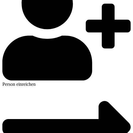
Person einreichen