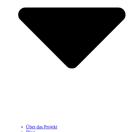
Über das Projekt