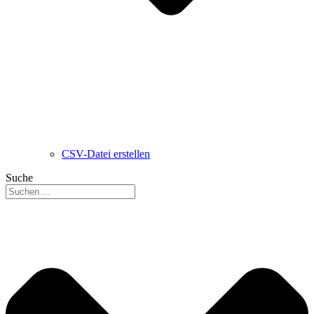
CSV-Datei erstellen
Suche