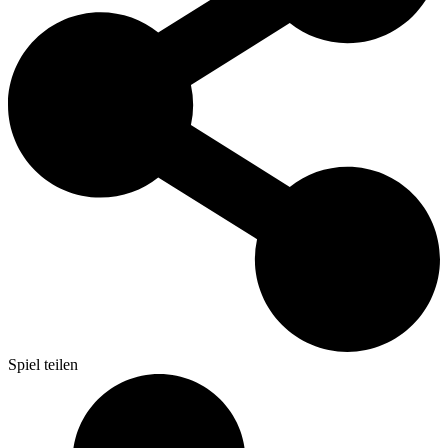
Spiel teilen