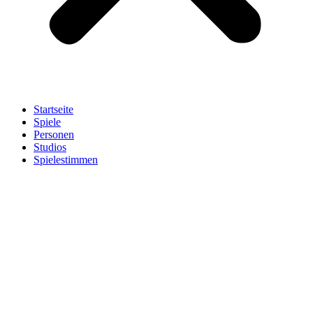
Startseite
Spiele
Personen
Studios
Spielestimmen