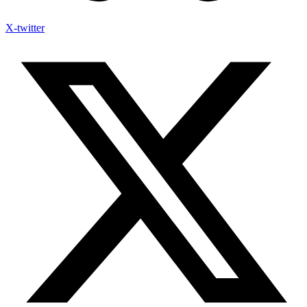
X-twitter