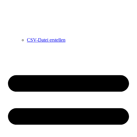
CSV-Datei erstellen