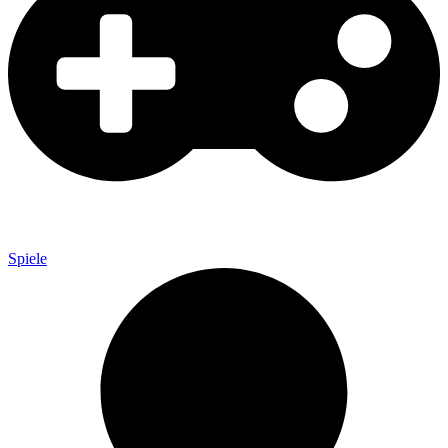
Spiele