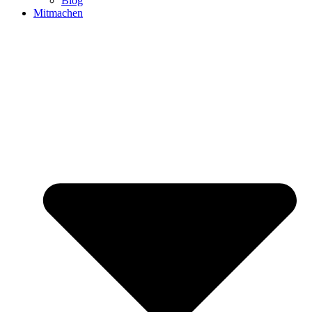
Blog
Mitmachen