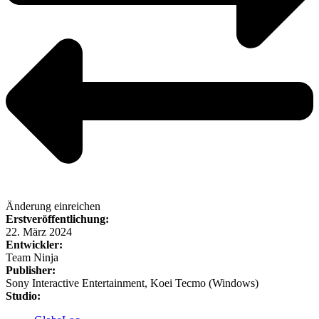
Änderung einreichen
Erstveröffentlichung:
22. März 2024
Entwickler:
Team Ninja
Publisher:
Sony Interactive Entertainment, Koei Tecmo (Windows)
Studio: