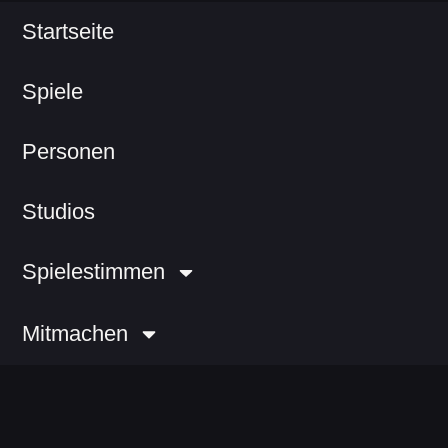
Startseite
Spiele
Personen
Studios
Spielestimmen
Mitmachen