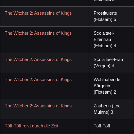
The Witcher 2: Assassins of Kings
Prostituierte
(Flotsam) 5
The Witcher 2: Assassins of Kings
Scoia'tael-
Elfenfrau
(Flotsam) 4
The Witcher 2: Assassins of Kings
Scoia'tael-Frau
(Vergen) 4
The Witcher 2: Assassins of Kings
Wohlhabende
Bürgerin
(Flotsam) 2
The Witcher 2: Assassins of Kings
Zauberin (Loc
Muinne) 3
Töff-Töff reist durch die Zeit
Töff-Töff