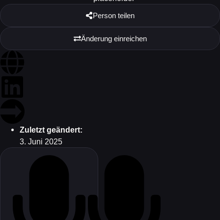
Person teilen
Änderung einreichen
Zuletzt geändert:
3. Juni 2025