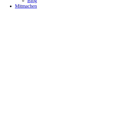
Blog
Mitmachen