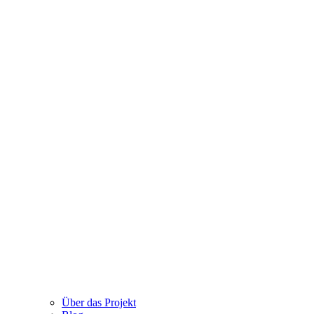
Über das Projekt