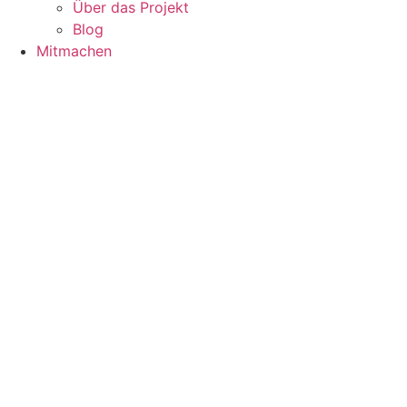
Über das Projekt
Blog
Mitmachen