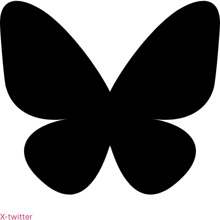
X-twitter