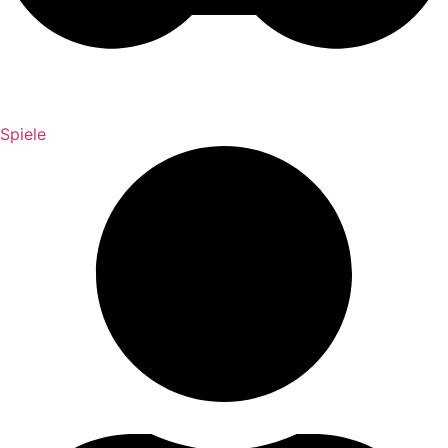
Spiele