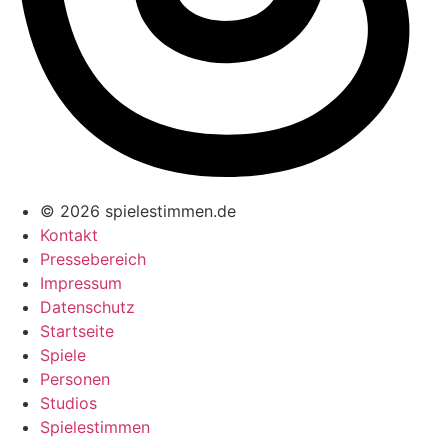
© 2026 spielestimmen.de
Kontakt
Pressebereich
Impressum
Datenschutz
Startseite
Spiele
Personen
Studios
Spielestimmen