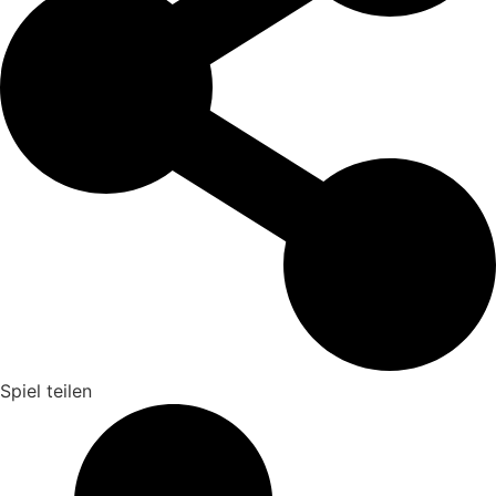
Spiel teilen