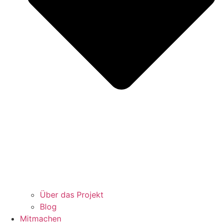
Über das Projekt
Blog
Mitmachen