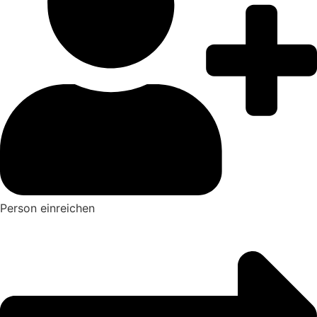
Person einreichen