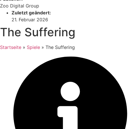
Zoo Digital Group
Zuletzt geändert:
21. Februar 2026
The Suffering
Startseite
»
Spiele
»
The Suffering