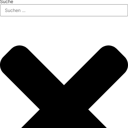
Suche