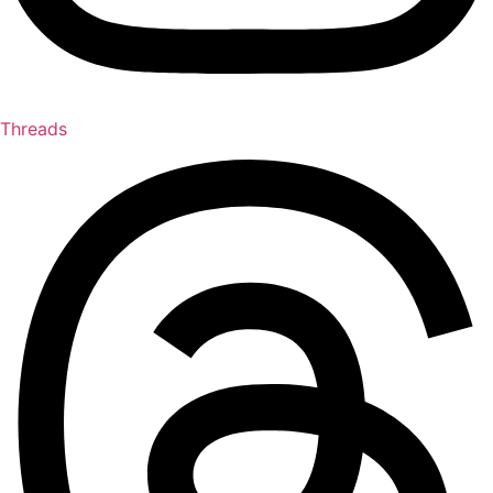
Threads