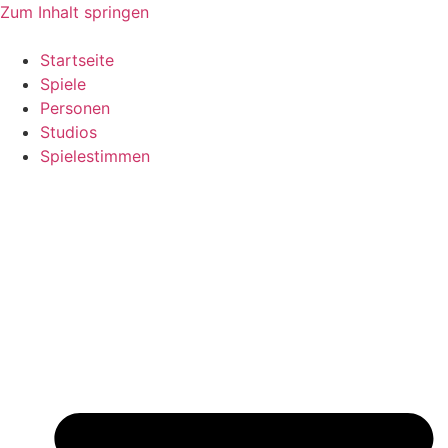
Zum Inhalt springen
Startseite
Spiele
Personen
Studios
Spielestimmen