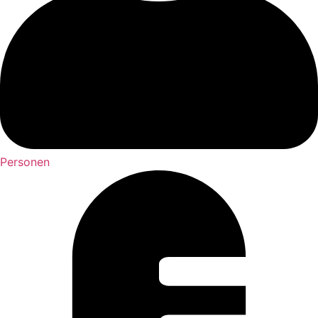
Personen