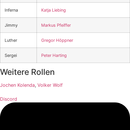
Inferna
Katja Liebing
Jimmy
Markus Pfeiffer
Luther
Gregor Höppner
Sergei
Peter Harting
Weitere Rollen
Jochen Kolenda
,
Volker Wolf
Discord