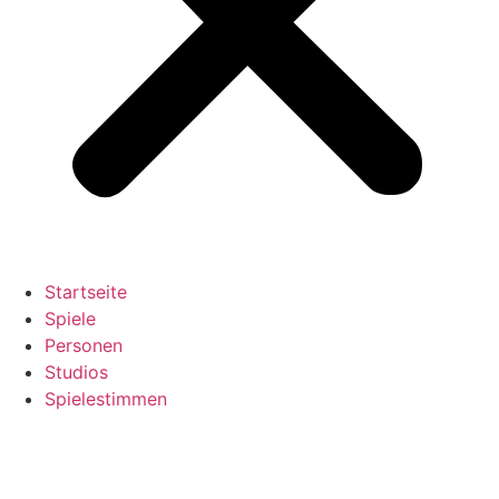
Startseite
Spiele
Personen
Studios
Spielestimmen