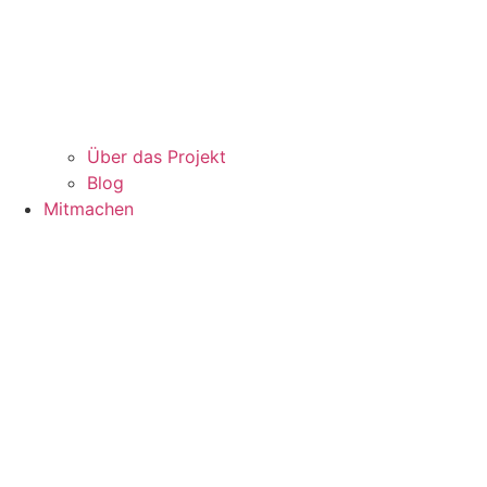
Über das Projekt
Blog
Mitmachen