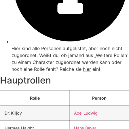
Hier sind alle Personen aufgelistet, aber noch nicht
zugeordnet. Weißt du, ob jemand aus „Weitere Rollen“
zu einem Charakter zugeordnet werden kann oder
noch eine Rolle fehlt? Reiche sie
hier
ein!
Hauptrollen
Rolle
Person
Dr. Killjoy
Axel Ludwig
Hermes Haight
Hans Bayer