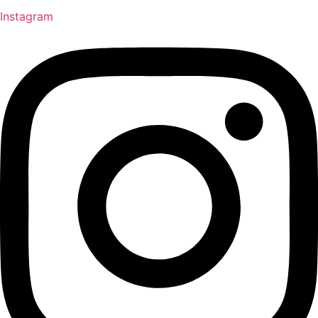
Instagram