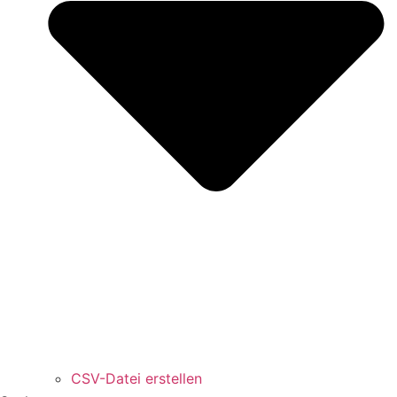
CSV-Datei erstellen