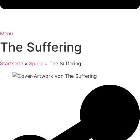
Menü
The Suffering
Startseite
»
Spiele
»
The Suffering