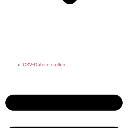
CSV-Datei erstellen