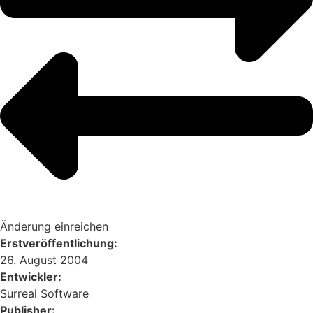
Änderung einreichen
Erstveröffentlichung:
26. August 2004
Entwickler:
Surreal Software
Publisher: