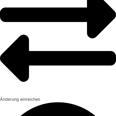
Änderung einreichen