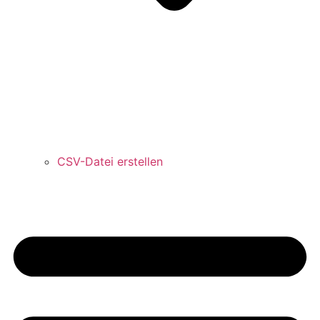
CSV-Datei erstellen