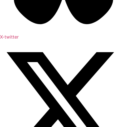
X-twitter