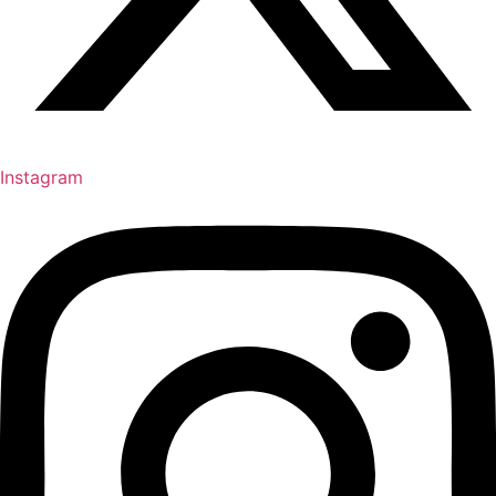
Instagram