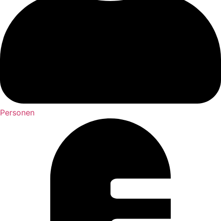
Personen