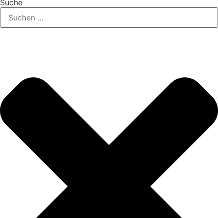
Suche