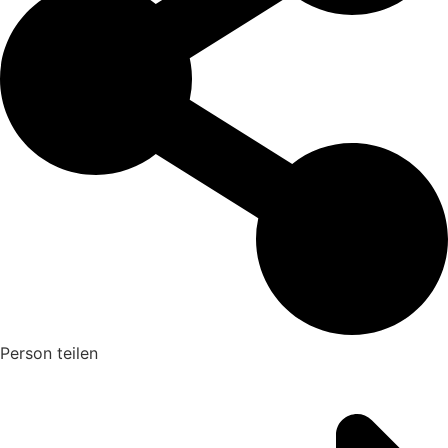
Person teilen