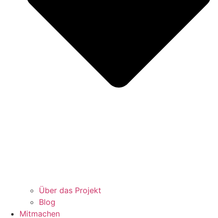
Über das Projekt
Blog
Mitmachen