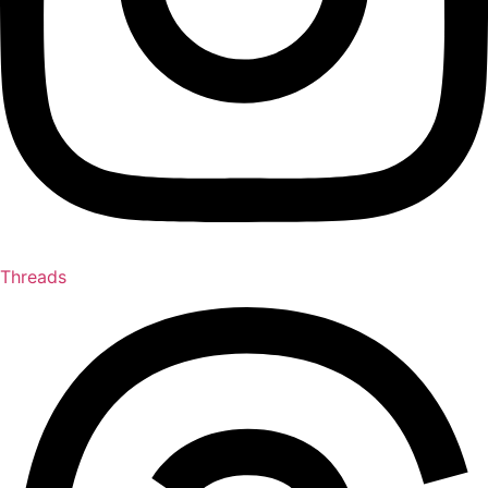
Threads