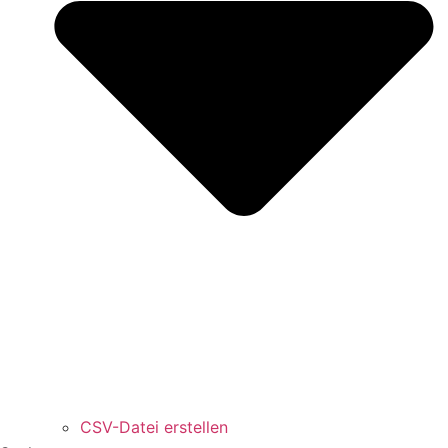
CSV-Datei erstellen