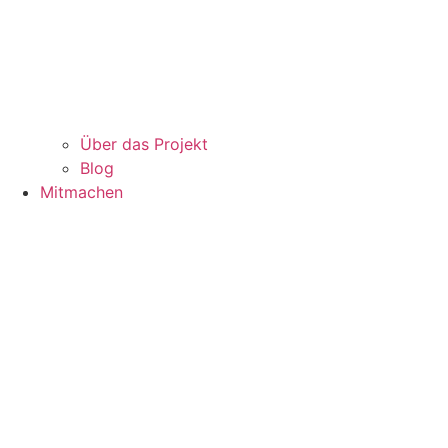
Über das Projekt
Blog
Mitmachen