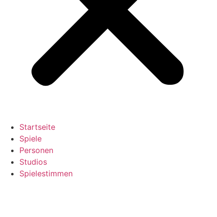
Startseite
Spiele
Personen
Studios
Spielestimmen