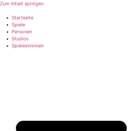
Zum Inhalt springen
Startseite
Spiele
Personen
Studios
Spielestimmen