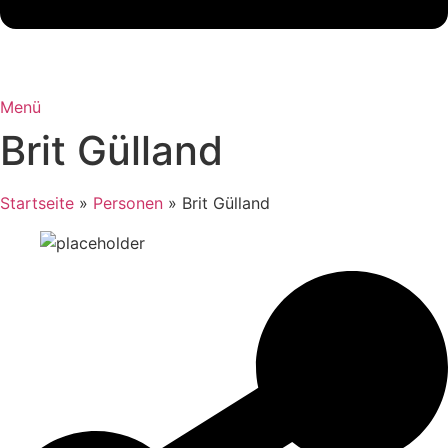
Menü
Brit Gülland
Startseite
»
Personen
»
Brit Gülland