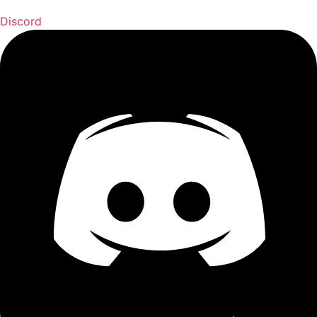
Discord