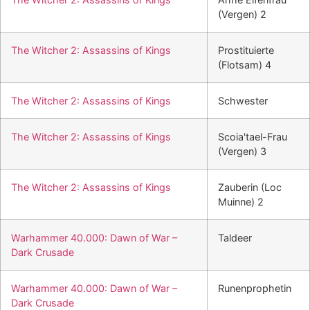
(Vergen) 2
The Witcher 2: Assassins of Kings
Prostituierte
(Flotsam) 4
The Witcher 2: Assassins of Kings
Schwester
The Witcher 2: Assassins of Kings
Scoia'tael-Frau
(Vergen) 3
The Witcher 2: Assassins of Kings
Zauberin (Loc
Muinne) 2
Warhammer 40.000: Dawn of War –
Taldeer
Dark Crusade
Warhammer 40.000: Dawn of War –
Runenprophetin
Dark Crusade