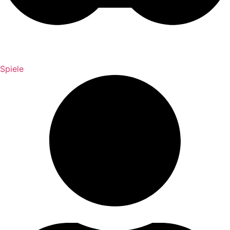
Spiele