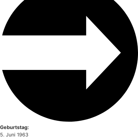
Geburtstag:
5. Juni 1963