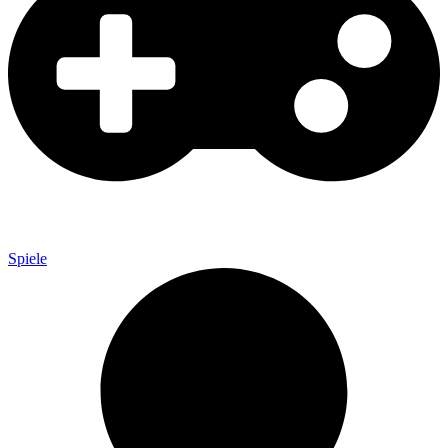
Spiele