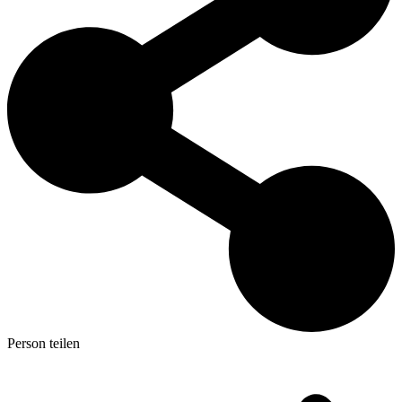
Person teilen