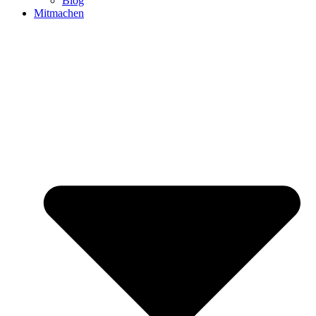
Blog
Mitmachen