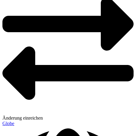
Änderung einreichen
Globe