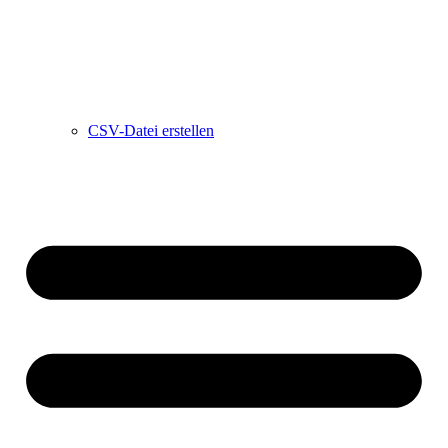
CSV-Datei erstellen