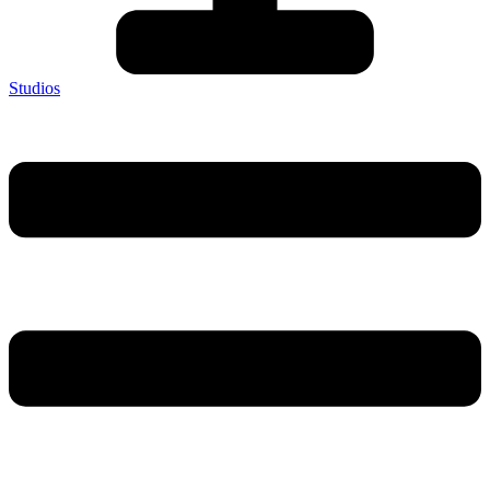
Studios