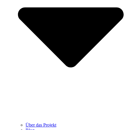
Über das Projekt