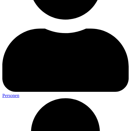
Personen