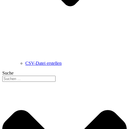
CSV-Datei erstellen
Suche