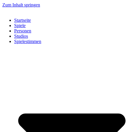
Zum Inhalt springen
Startseite
Spiele
Personen
Studios
Spielestimmen