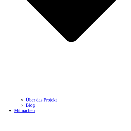
Über das Projekt
Blog
Mitmachen