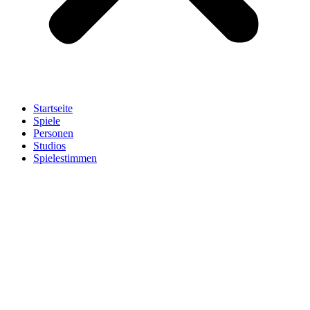
Startseite
Spiele
Personen
Studios
Spielestimmen