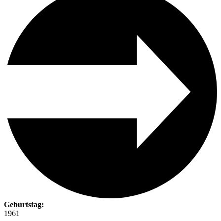
Geburtstag:
1961