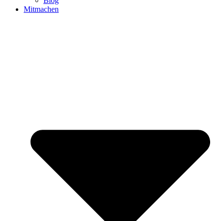
Blog
Mitmachen