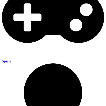
Spiele