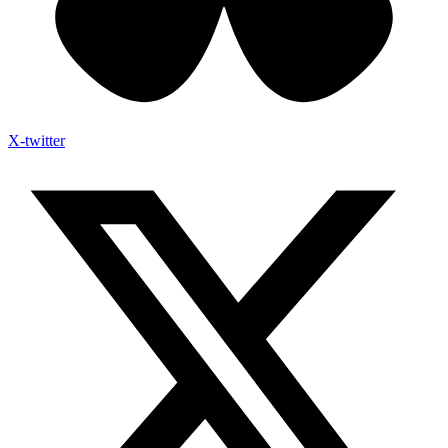
X-twitter