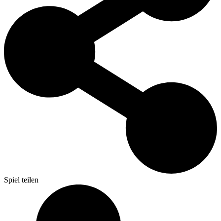
Spiel teilen