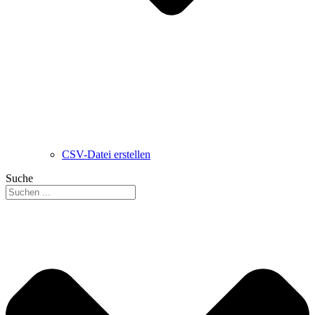
CSV-Datei erstellen
Suche