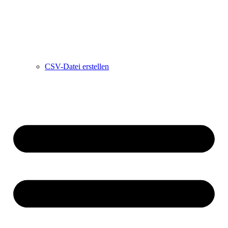
CSV-Datei erstellen