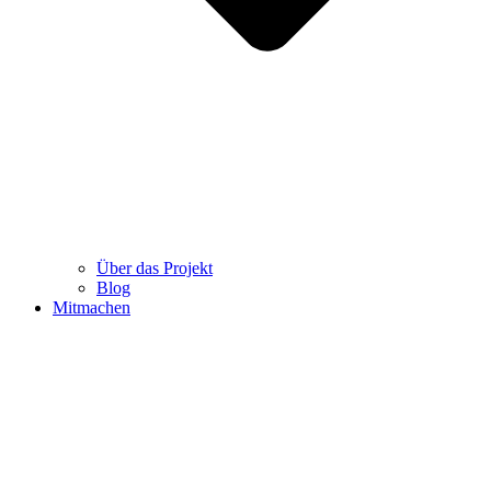
Über das Projekt
Blog
Mitmachen