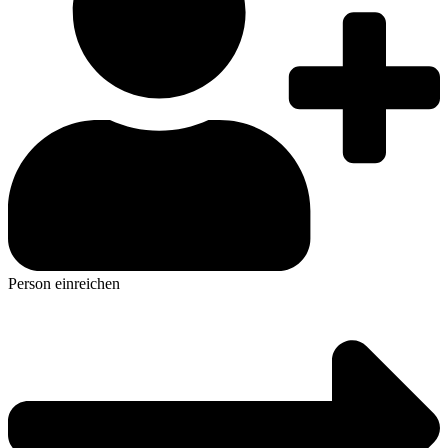
Person einreichen