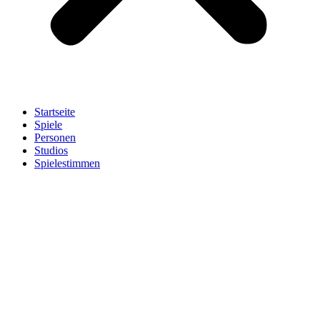
Startseite
Spiele
Personen
Studios
Spielestimmen