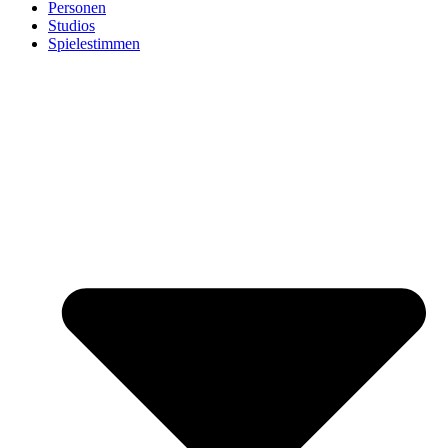
Personen
Studios
Spielestimmen