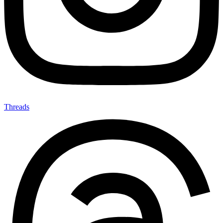
Threads