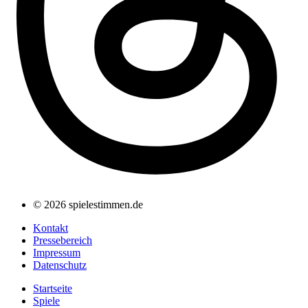
© 2026 spielestimmen.de
Kontakt
Pressebereich
Impressum
Datenschutz
Startseite
Spiele