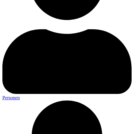
Personen