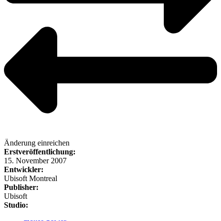
Änderung einreichen
Erstveröffentlichung:
15. November 2007
Entwickler:
Ubisoft Montreal
Publisher:
Ubisoft
Studio: