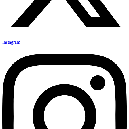
Instagram