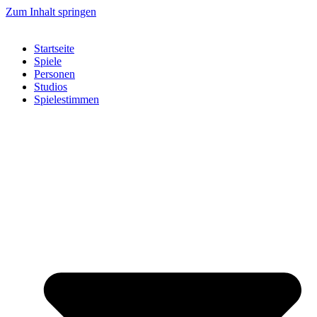
Zum Inhalt springen
Startseite
Spiele
Personen
Studios
Spielestimmen