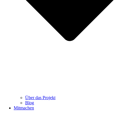
Über das Projekt
Blog
Mitmachen