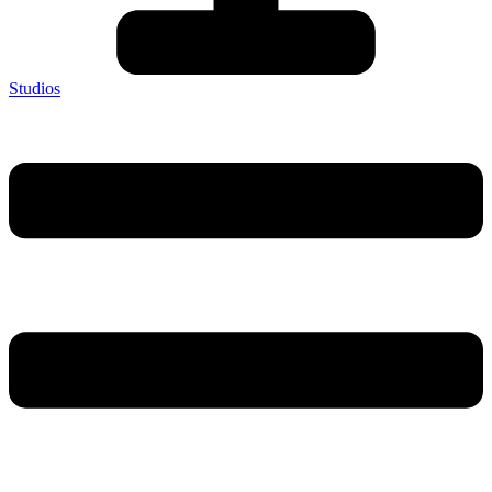
Studios