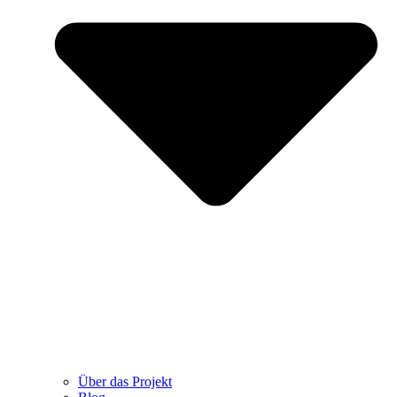
Über das Projekt