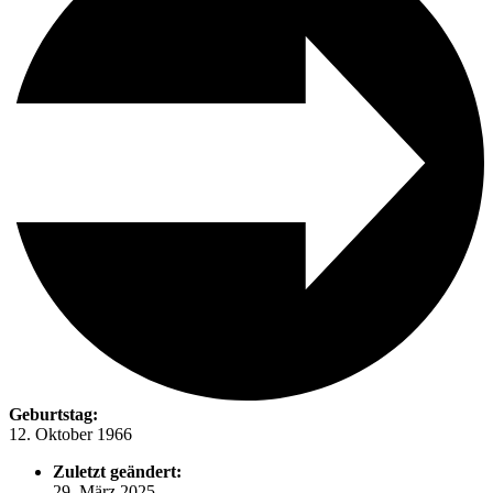
Geburtstag:
12. Oktober 1966
Zuletzt geändert:
29. März 2025