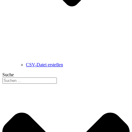
CSV-Datei erstellen
Suche