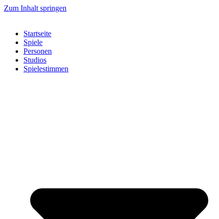
Zum Inhalt springen
Startseite
Spiele
Personen
Studios
Spielestimmen