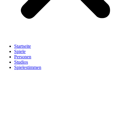
Startseite
Spiele
Personen
Studios
Spielestimmen