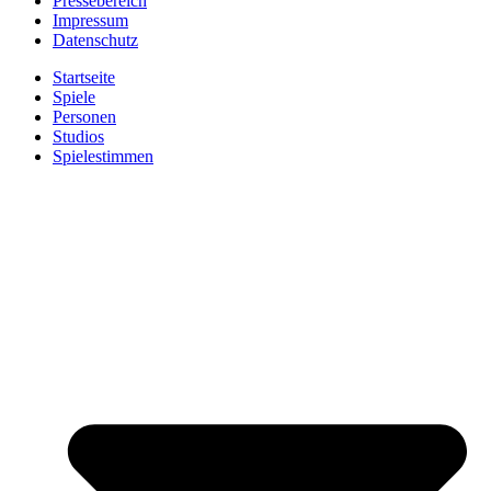
Pressebereich
Impressum
Datenschutz
Startseite
Spiele
Personen
Studios
Spielestimmen