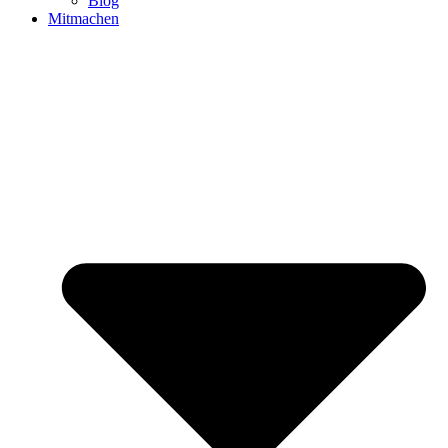
Blog
Mitmachen