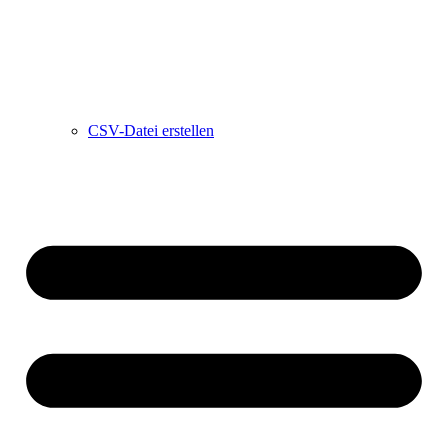
CSV-Datei erstellen