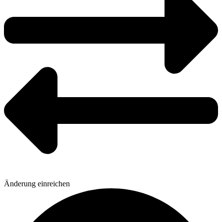
Änderung einreichen