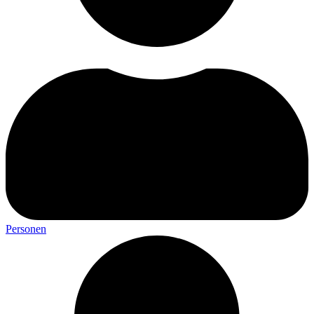
Personen