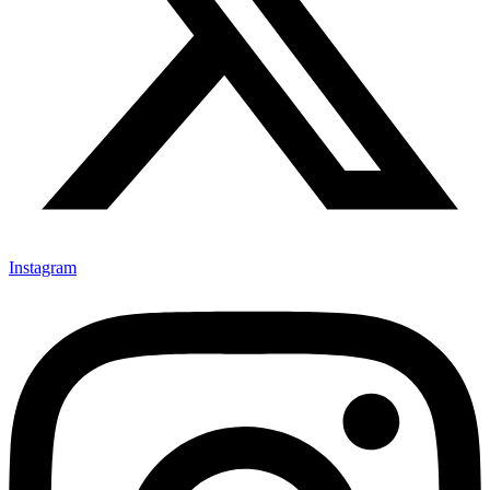
Instagram