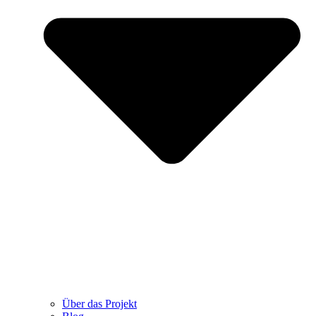
Über das Projekt