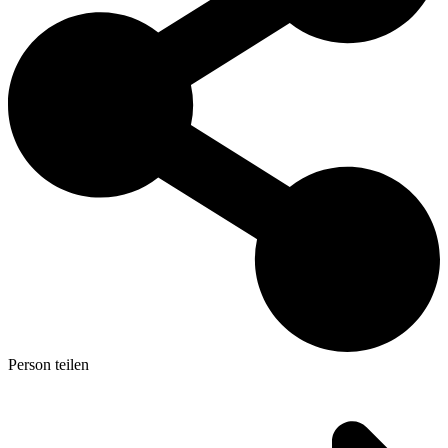
Person teilen