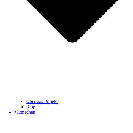
Über das Projekt
Blog
Mitmachen