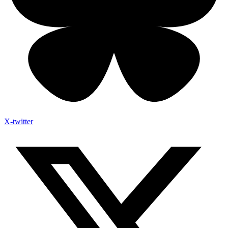
X-twitter