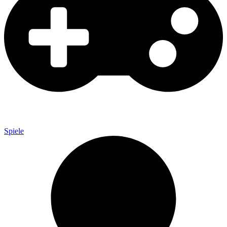
Spiele