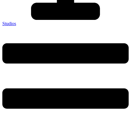
Studios