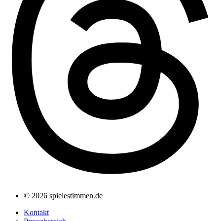
© 2026 spielestimmen.de
Kontakt