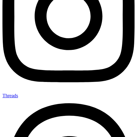
Threads