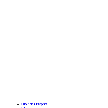
Über das Projekt