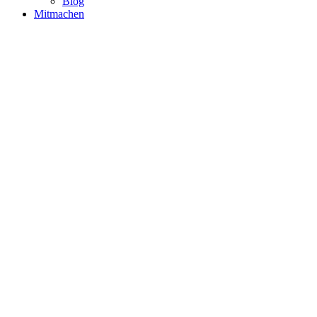
Blog
Mitmachen