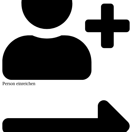
Person einreichen