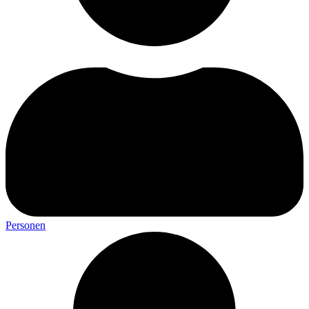
Personen