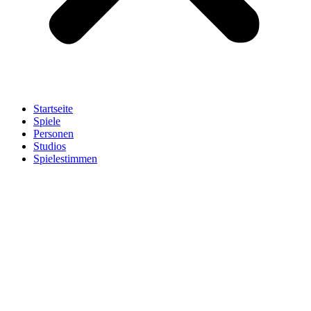
Startseite
Spiele
Personen
Studios
Spielestimmen