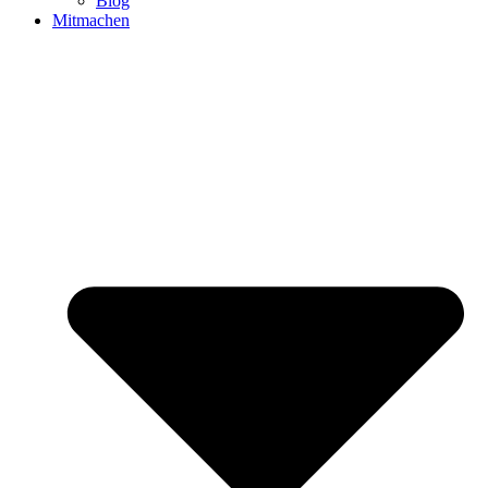
Blog
Mitmachen