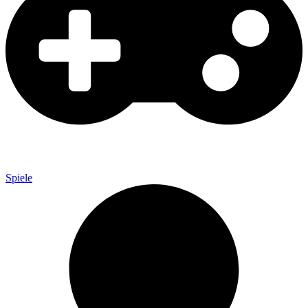
Spiele