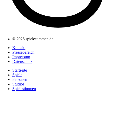
© 2026 spielestimmen.de
Kontakt
Pressebereich
Impressum
Datenschutz
Startseite
Spiele
Personen
Studios
Spielestimmen