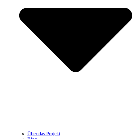
Über das Projekt