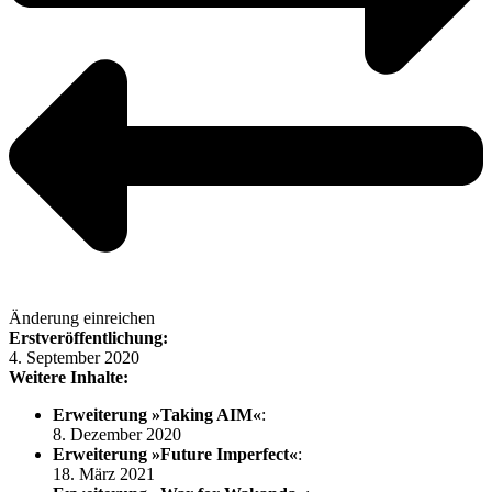
Änderung einreichen
Erstveröffentlichung:
4. September 2020
Weitere Inhalte:
Erweiterung »Taking AIM«
:
8. Dezember 2020
Erweiterung »Future Imperfect«
:
18. März 2021