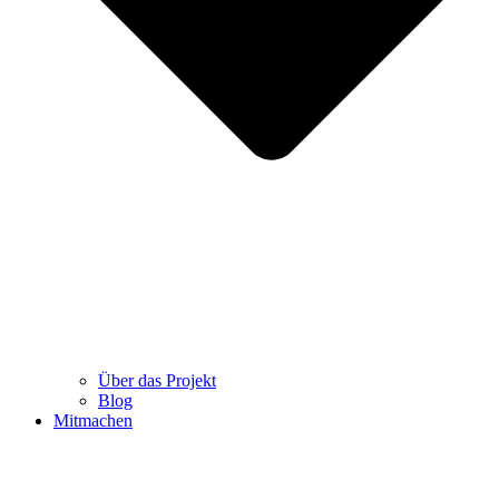
Über das Projekt
Blog
Mitmachen