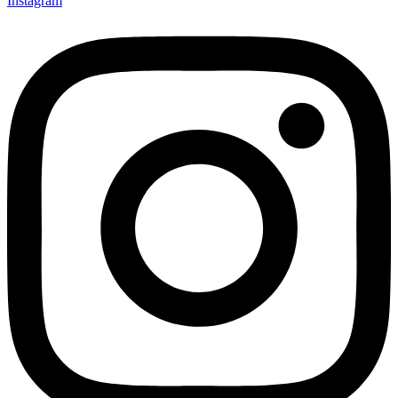
Instagram