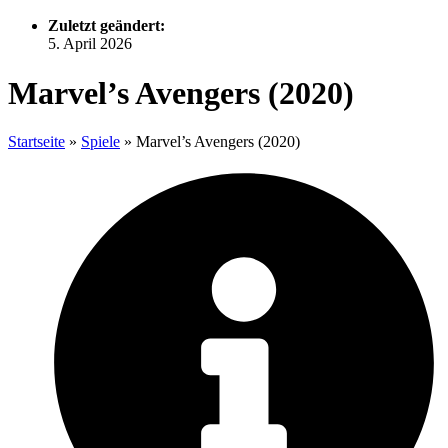
Zuletzt geändert:
5. April 2026
Marvel’s Avengers (2020)
Startseite
»
Spiele
»
Marvel’s Avengers (2020)