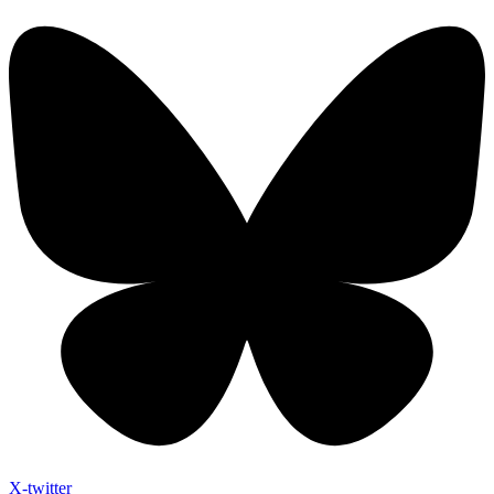
X-twitter