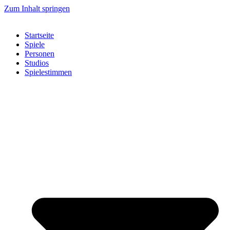
Zum Inhalt springen
Startseite
Spiele
Personen
Studios
Spielestimmen