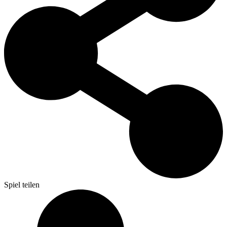
Spiel teilen