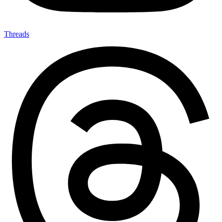
Threads