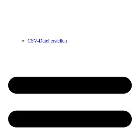
CSV-Datei erstellen