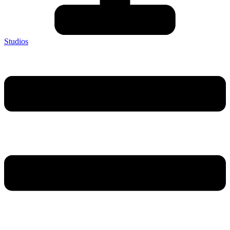
Studios