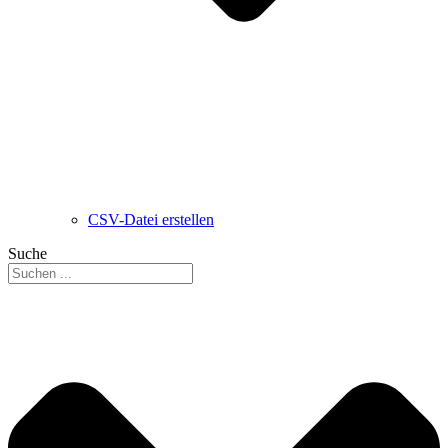
CSV-Datei erstellen
Suche