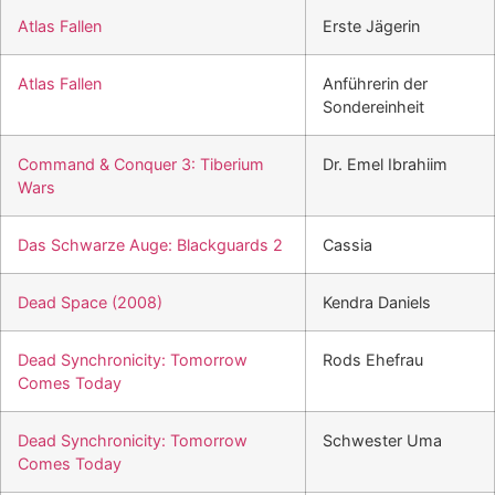
Atlas Fallen
Erste Jägerin
Atlas Fallen
Anführerin der
Sondereinheit
Command & Conquer 3: Tiberium
Dr. Emel Ibrahiim
Wars
Das Schwarze Auge: Blackguards 2
Cassia
Dead Space (2008)
Kendra Daniels
Dead Synchronicity: Tomorrow
Rods Ehefrau
Comes Today
Dead Synchronicity: Tomorrow
Schwester Uma
Comes Today