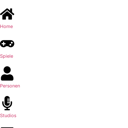
Home
Spiele
Personen
Studios