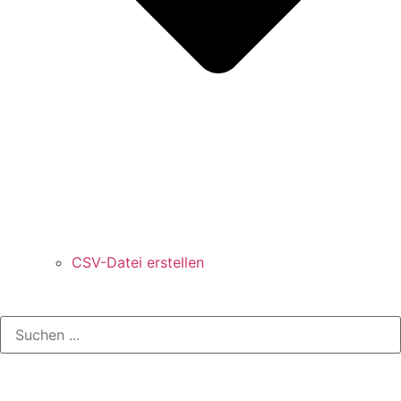
CSV-Datei erstellen