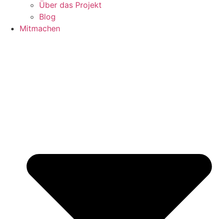
Über das Projekt
Blog
Mitmachen