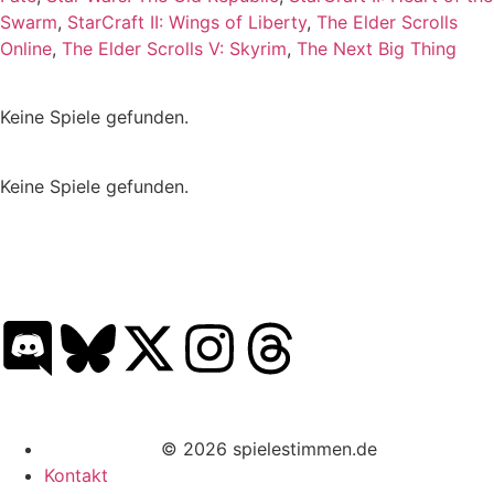
Swarm
,
StarCraft II: Wings of Liberty
,
The Elder Scrolls
Online
,
The Elder Scrolls V: Skyrim
,
The Next Big Thing
Keine Spiele gefunden.
Keine Spiele gefunden.
© 2026 spielestimmen.de
Kontakt