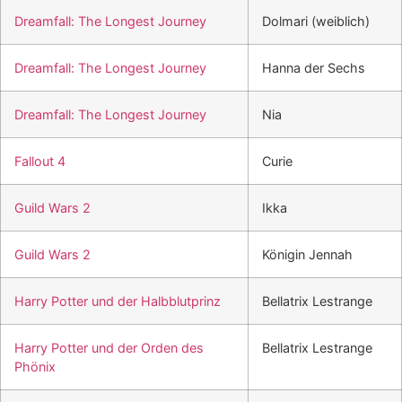
Dreamfall: The Longest Journey
Dolmari (weiblich)
Dreamfall: The Longest Journey
Hanna der Sechs
Dreamfall: The Longest Journey
Nia
Fallout 4
Curie
Guild Wars 2
Ikka
Guild Wars 2
Königin Jennah
Harry Potter und der Halbblutprinz
Bellatrix Lestrange
Harry Potter und der Orden des
Bellatrix Lestrange
Phönix