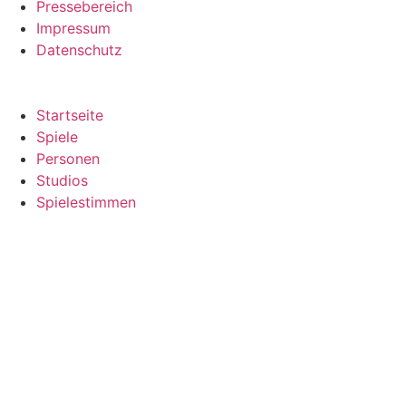
Pressebereich
Impressum
Datenschutz
Startseite
Spiele
Personen
Studios
Spielestimmen