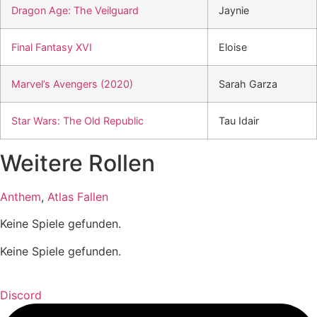
Dragon Age: The Veilguard
Jaynie
Final Fantasy XVI
Eloise
Marvel’s Avengers (2020)
Sarah Garza
Star Wars: The Old Republic
Tau Idair
Weitere Rollen
Anthem
,
Atlas Fallen
Keine Spiele gefunden.
Keine Spiele gefunden.
Discord