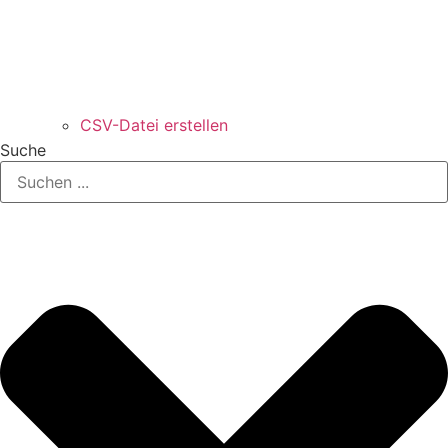
CSV-Datei erstellen
Suche