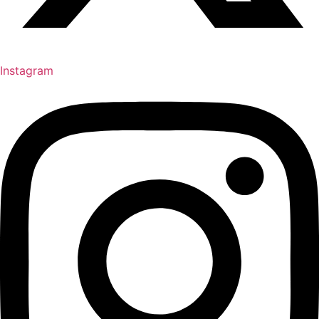
Instagram