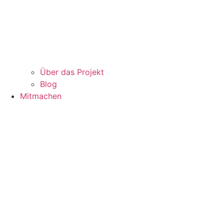
Über das Projekt
Blog
Mitmachen