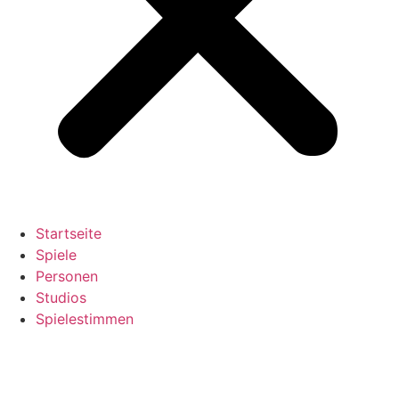
Startseite
Spiele
Personen
Studios
Spielestimmen