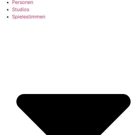
Personen
Studios
Spielestimmen