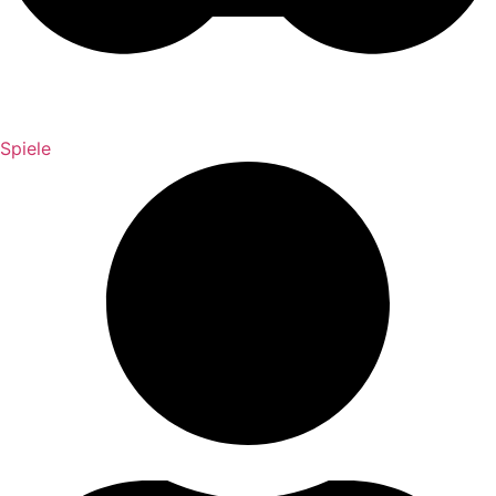
Spiele