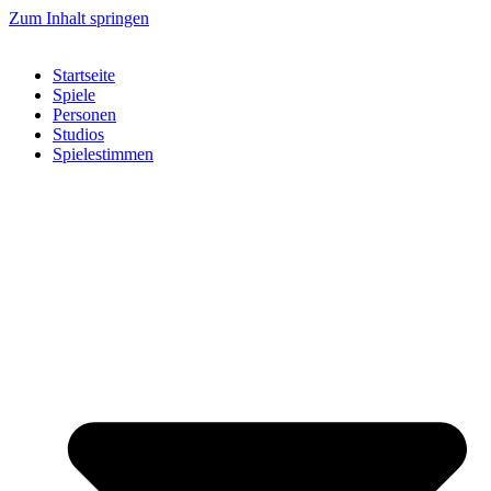
Zum Inhalt springen
Startseite
Spiele
Personen
Studios
Spielestimmen