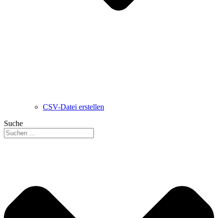
CSV-Datei erstellen
Suche