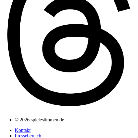
© 2026 spielestimmen.de
Kontakt
Pressebereich