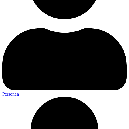
Personen