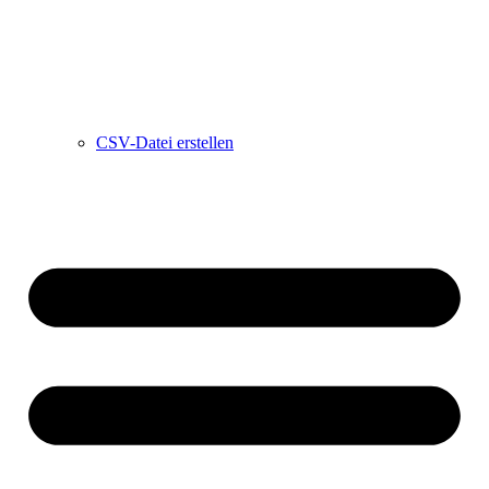
CSV-Datei erstellen