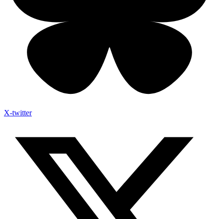
X-twitter