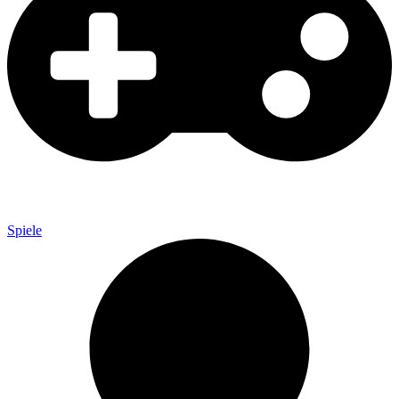
Spiele