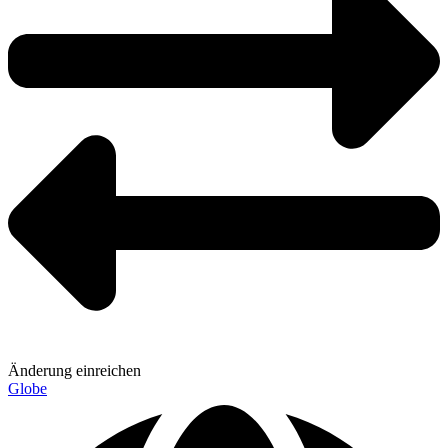
Änderung einreichen
Globe