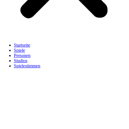
Startseite
Spiele
Personen
Studios
Spielestimmen