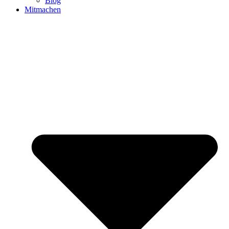
Blog
Mitmachen