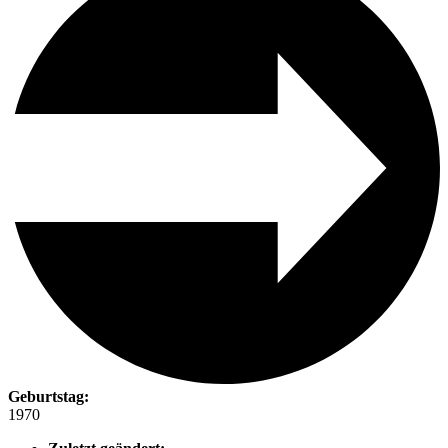
Geburtstag:
1970