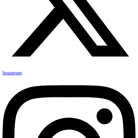
Instagram