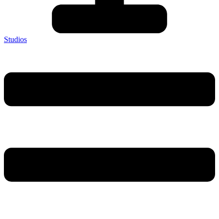
Studios