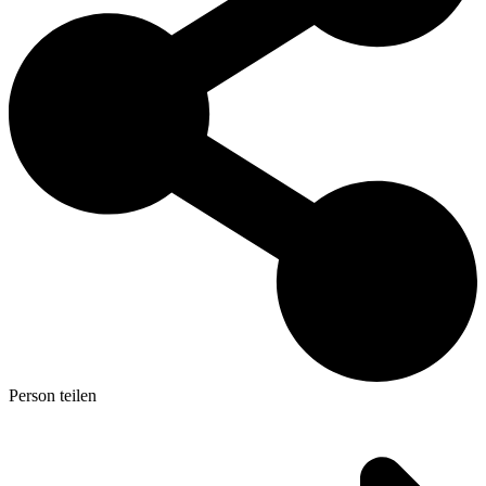
Person teilen