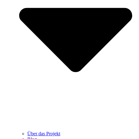
Über das Projekt