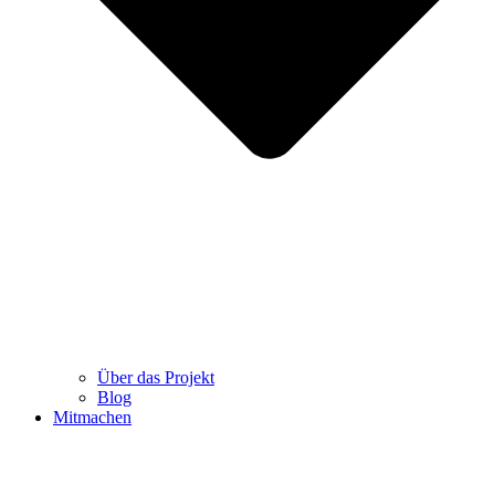
Über das Projekt
Blog
Mitmachen