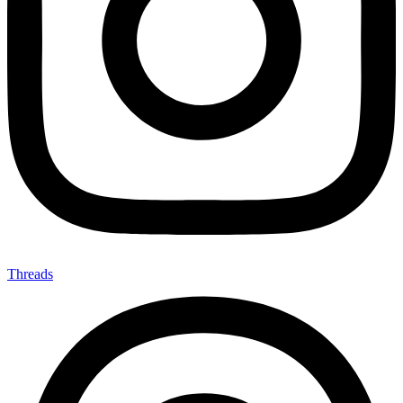
Threads