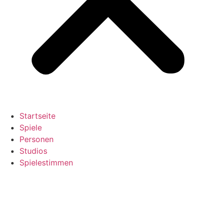
Startseite
Spiele
Personen
Studios
Spielestimmen