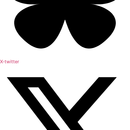
X-twitter