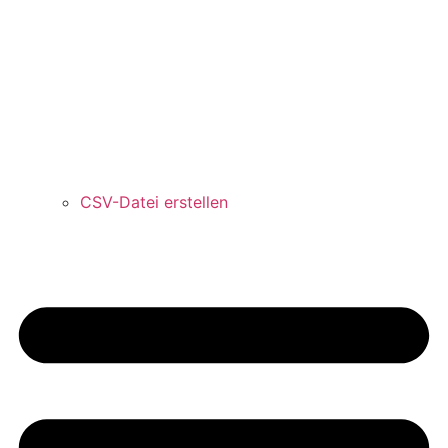
CSV-Datei erstellen