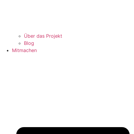
Über das Projekt
Blog
Mitmachen