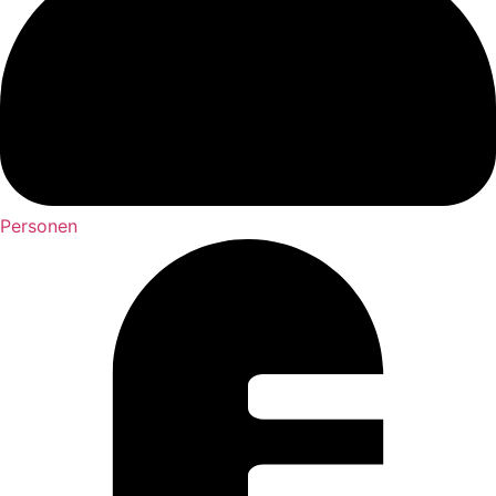
Personen