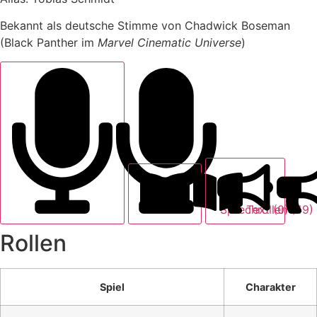
Bekannt als deutsche Stimme von Chadwick Boseman
(Black Panther im
Marvel Cinematic Universe
)
Text (0)
Sprechrollen (49)
Rollen
Spiel
Charakter