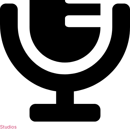
Studios