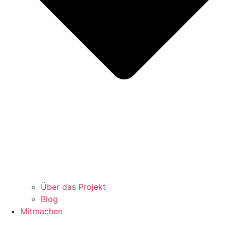
Über das Projekt
Blog
Mitmachen