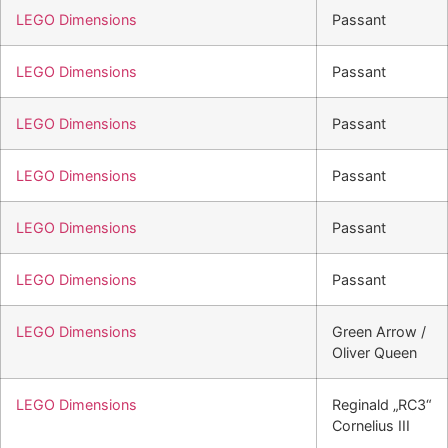
LEGO Dimensions
Passant
LEGO Dimensions
Passant
LEGO Dimensions
Passant
LEGO Dimensions
Passant
LEGO Dimensions
Passant
LEGO Dimensions
Passant
LEGO Dimensions
Green Arrow /
Oliver Queen
LEGO Dimensions
Reginald „RC3“
Cornelius III