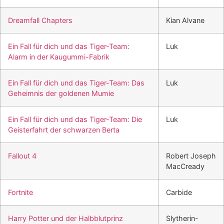
Dreamfall Chapters
Kian Alvane
Ein Fall für dich und das Tiger-Team:
Luk
Alarm in der Kaugummi-Fabrik
Ein Fall für dich und das Tiger-Team: Das
Luk
Geheimnis der goldenen Mumie
Ein Fall für dich und das Tiger-Team: Die
Luk
Geisterfahrt der schwarzen Berta
Fallout 4
Robert Joseph
MacCready
Fortnite
Carbide
Harry Potter und der Halbblutprinz
Slytherin-