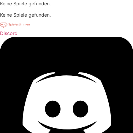
Keine Spiele gefunden.
Keine Spiele gefunden.
Discord