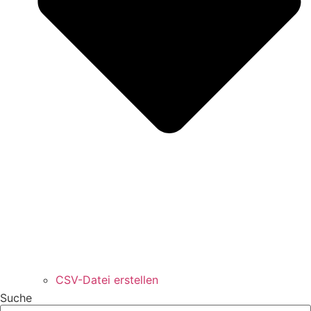
CSV-Datei erstellen
Suche