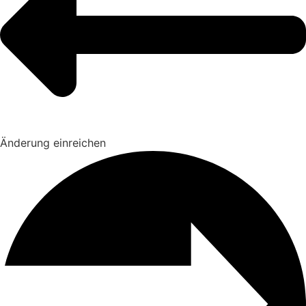
Änderung einreichen