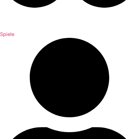
Spiele