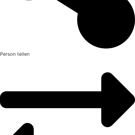
Person teilen