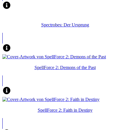
Spectrobes: Der Ursprung
SpellForce 2: Demons of the Past
SpellForce 2: Faith in Destiny