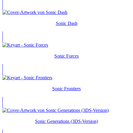
Sonic Dash
Sonic Forces
Sonic Frontiers
Sonic Generations (3DS-Version)