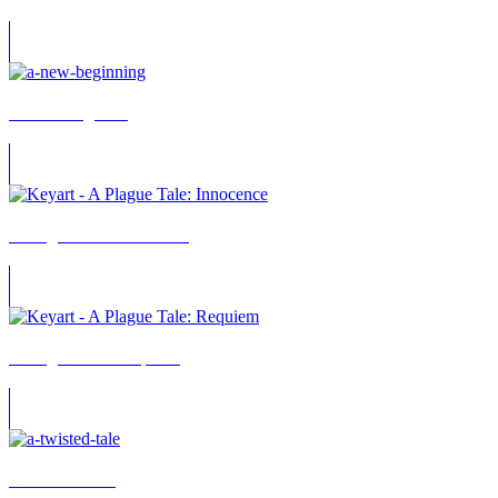
A New Beginning
A Plague Tale: Innocence
A Plague Tale: Requiem
A Twisted Tale