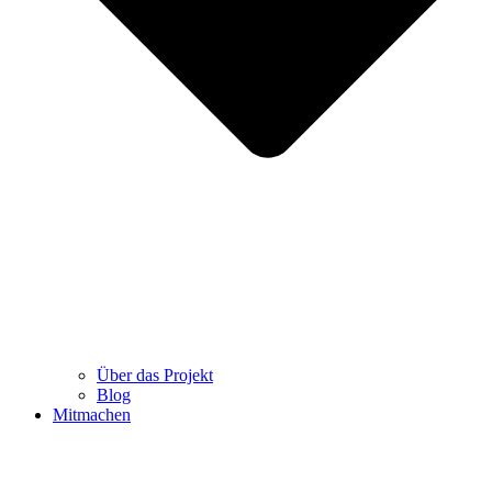
Über das Projekt
Blog
Mitmachen