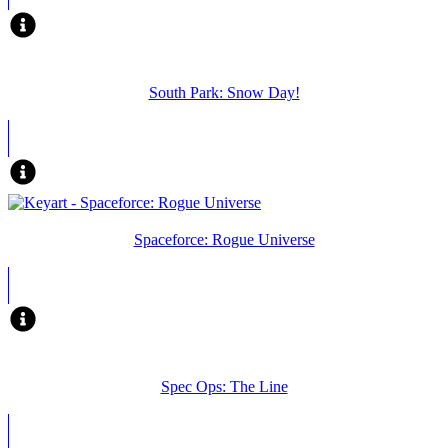
South Park: Snow Day!
Spaceforce: Rogue Universe
Spec Ops: The Line