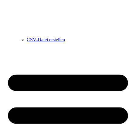
CSV-Datei erstellen