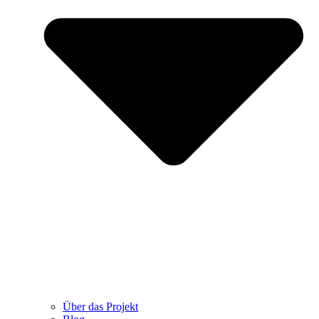
Über das Projekt