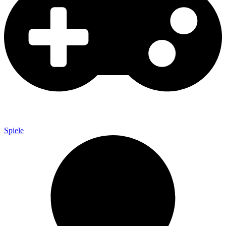
Spiele