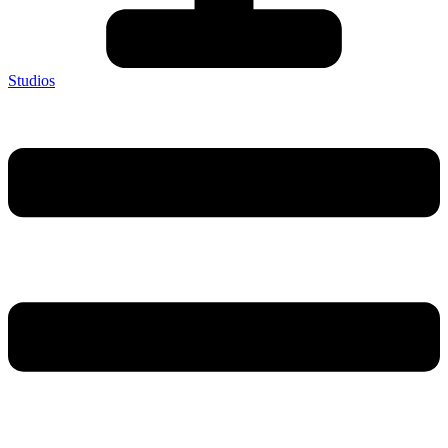
Studios