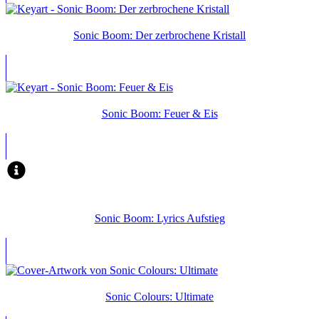
Sonic Boom: Der zerbrochene Kristall
Sonic Boom: Feuer & Eis
Sonic Boom: Lyrics Aufstieg
Sonic Colours: Ultimate