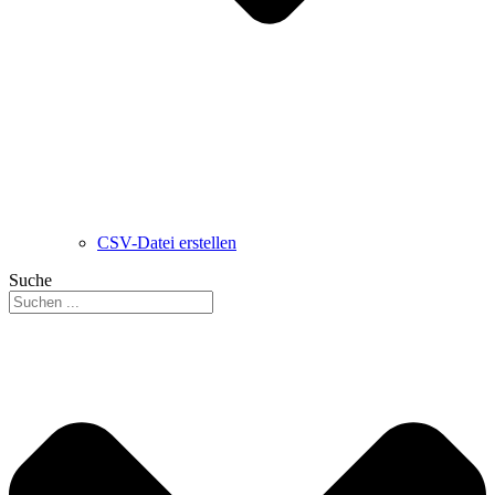
CSV-Datei erstellen
Suche