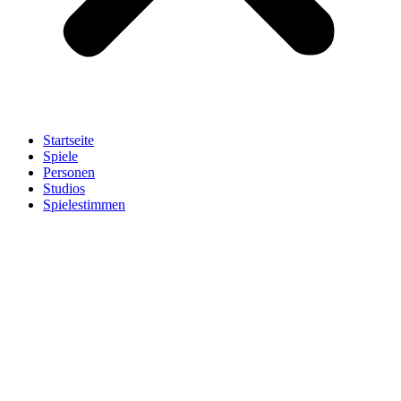
Startseite
Spiele
Personen
Studios
Spielestimmen