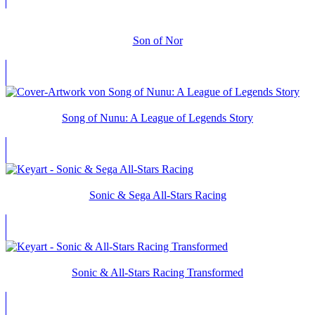
Son of Nor
Song of Nunu: A League of Legends Story
Sonic & Sega All-Stars Racing
Sonic & All-Stars Racing Transformed