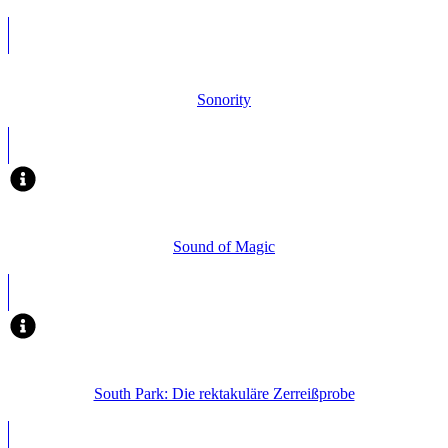
Sonority
Sound of Magic
South Park: Die rektakuläre Zerreißprobe