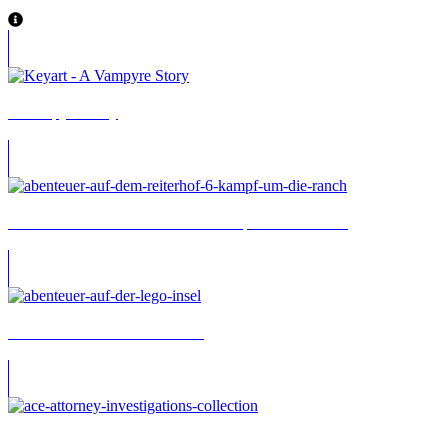
A Vampyre Story
Abenteuer auf dem Reiterhof 6: Kampf um die Ranch
Abenteuer auf der LEGO Insel
Ace Attorney Investigations Collection