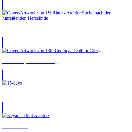
1½ Ritter – Auf der Suche nach der hinreißenden Herzelinde
13th Century: Death or Glory
15 Days
1954 Alcatraz