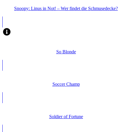
Snoopy: Linus in Not! – Wer findet die Schmusedecke?
So Blonde
Soccer Champ
Soldier of Fortune