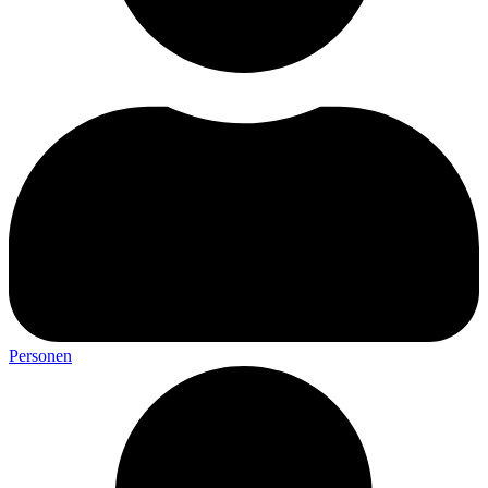
Personen