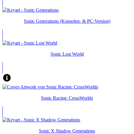
Sonic Generations (Konsolen- & PC-Version)
Sonic Lost World
Sonic Racing: CrossWorlds
Sonic X Shadow Generations