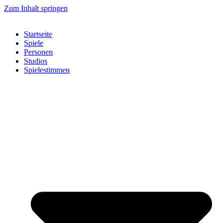
Zum Inhalt springen
Startseite
Spiele
Personen
Studios
Spielestimmen