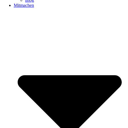
Blog
Mitmachen