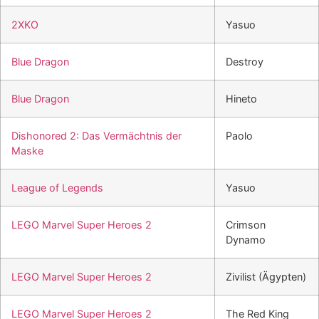
2XKO
Yasuo
Blue Dragon
Destroy
Blue Dragon
Hineto
Dishonored 2: Das Vermächtnis der
Paolo
Maske
League of Legends
Yasuo
LEGO Marvel Super Heroes 2
Crimson
Dynamo
LEGO Marvel Super Heroes 2
Zivilist (Ägypten)
LEGO Marvel Super Heroes 2
The Red King