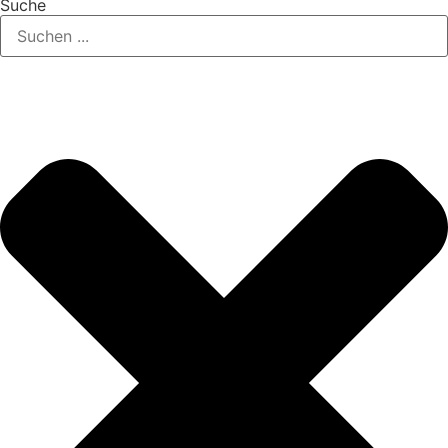
Suche