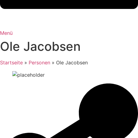
Menü
Ole Jacobsen
Startseite
»
Personen
»
Ole Jacobsen