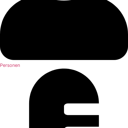
Personen