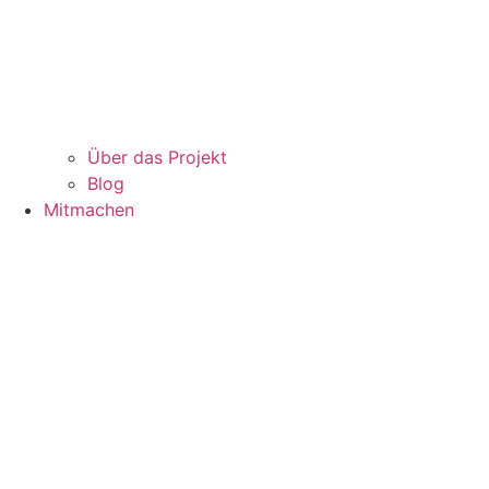
Über das Projekt
Blog
Mitmachen