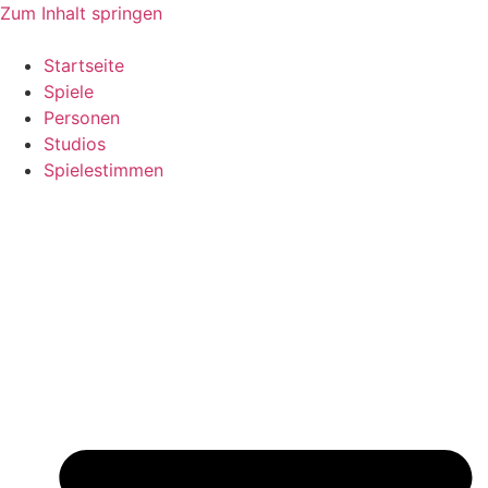
Zum Inhalt springen
Startseite
Spiele
Personen
Studios
Spielestimmen