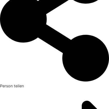
Person teilen