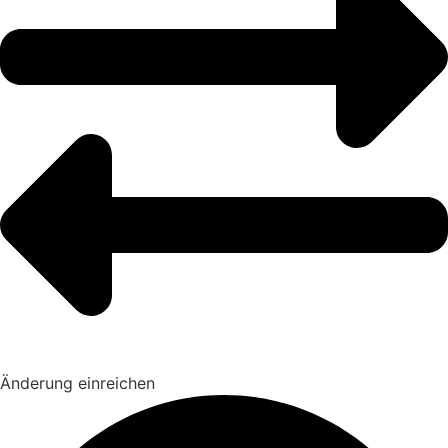
Änderung einreichen