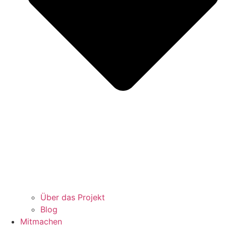
Über das Projekt
Blog
Mitmachen