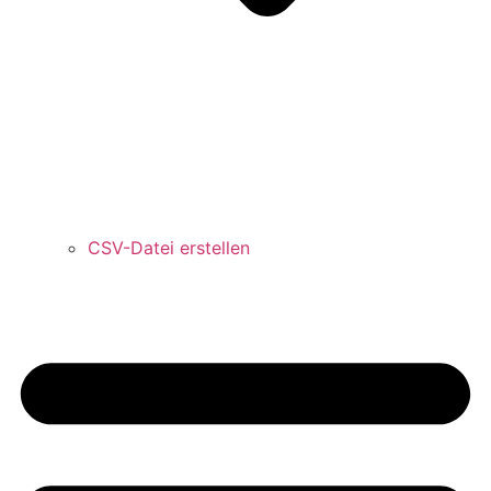
CSV-Datei erstellen