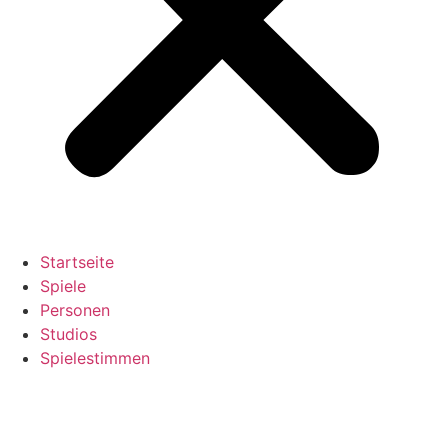
Startseite
Spiele
Personen
Studios
Spielestimmen