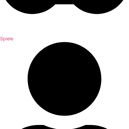
Spiele