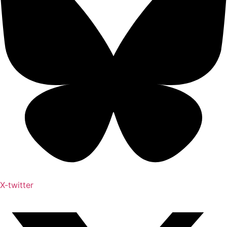
X-twitter