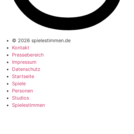
© 2026 spielestimmen.de
Kontakt
Pressebereich
Impressum
Datenschutz
Startseite
Spiele
Personen
Studios
Spielestimmen