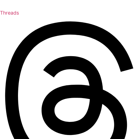
Threads