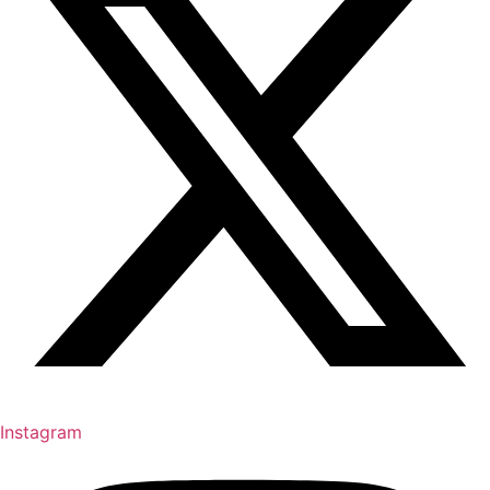
Instagram