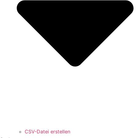
CSV-Datei erstellen