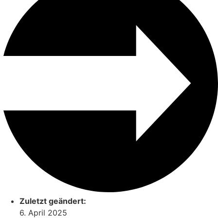
Zuletzt geändert:
6. April 2025